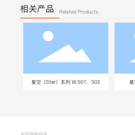
相关产品
Related Products
星空（Star）系列 W.501、502
星
全国服务热线