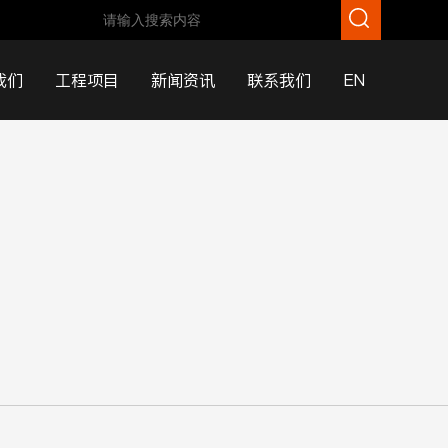
我们
工程项目
新闻资讯
联系我们
EN