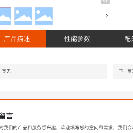
产品描述
性能参数
配
一页
无
下一页
留言
对我们的产品和服务感兴趣，欢迎填写您的意向和需求，我们会