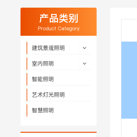
产品类别
Product Category
建筑景观照明
室内照明
智能照明
艺术灯光照明
智慧照明