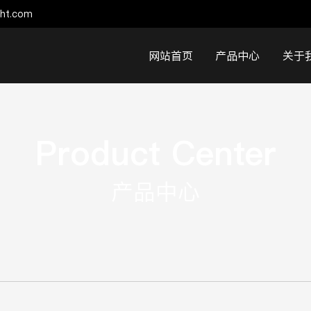
ght.com
网站首页
产品中心
关于
Product Center
产品中心