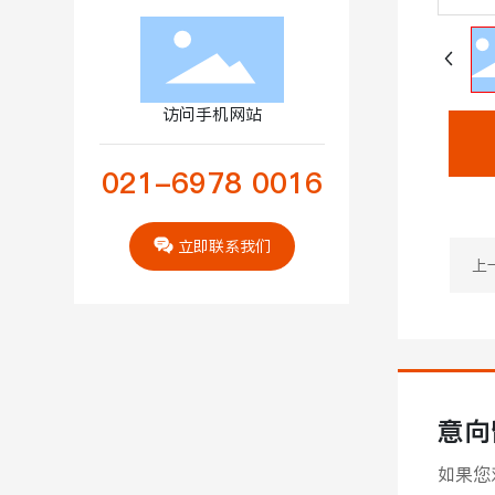
访问手机网站
021-6978 0016
立即联系我们
上
意向
如果您