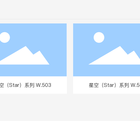
空（Star）系列 W.503
星空（Star）系列 W.5